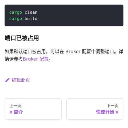
cargo
 clean
cargo
 build
端口已被占用
如果默认端口被占用，可以在 Broker 配置中调整端口。详
情请参考
Broker 配置
。
编辑此页
上一页
下一页
简介
快速开始