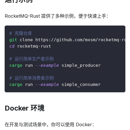
RocketMQ-Rust 提供了多种示例，便于快速上手：
# 克隆仓库
git
 clone https://github.com/mxsm/rocketmq-rus
cd
 rocketmq-rust
# 运行简单生产者示例
cargo
 run 
--example
 simple_producer
# 运行简单消费者示例
cargo
 run 
--example
 simple_consumer
Docker 环境
在开发与测试场景中，你可以使用 Docker：