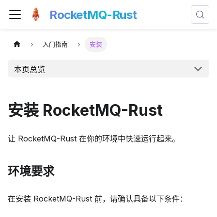
RocketMQ-Rust
入门指南
安装
本页总览
安装 RocketMQ-Rust
让 RocketMQ-Rust 在你的环境中快速运行起来。
环境要求
在安装 RocketMQ-Rust 前，请确认具备以下条件：