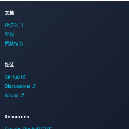
文档
快速入门
架构
贡献指南
社区
GitHub
Discussions
Issues
Resources
Apache RocketMQ