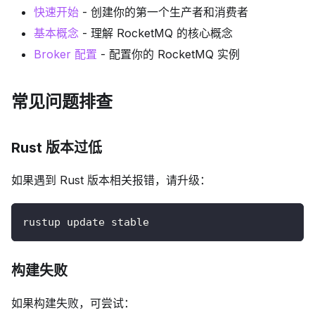
快速开始
- 创建你的第一个生产者和消费者
基本概念
- 理解 RocketMQ 的核心概念
Broker 配置
- 配置你的 RocketMQ 实例
常见问题排查
Rust 版本过低
如果遇到 Rust 版本相关报错，请升级：
rustup update stable
构建失败
如果构建失败，可尝试：